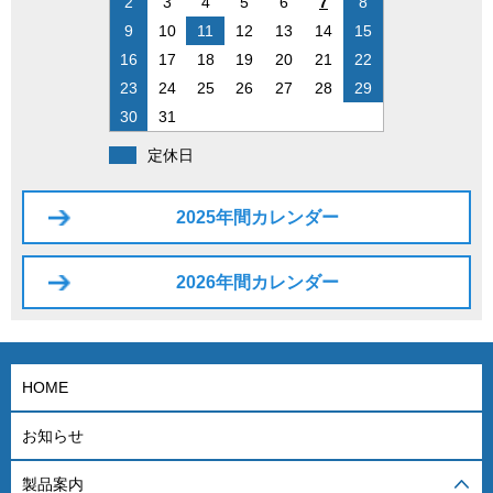
2
3
4
5
6
7
8
9
10
11
12
13
14
15
16
17
18
19
20
21
22
23
24
25
26
27
28
29
30
31
定休日
2025年間カレンダー
2026年間カレンダー
HOME
お知らせ
製品案内