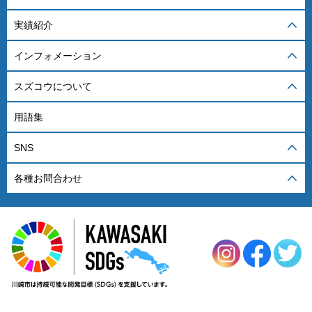
実績紹介
インフォメーション
スズコウについて
用語集
SNS
各種お問合わせ