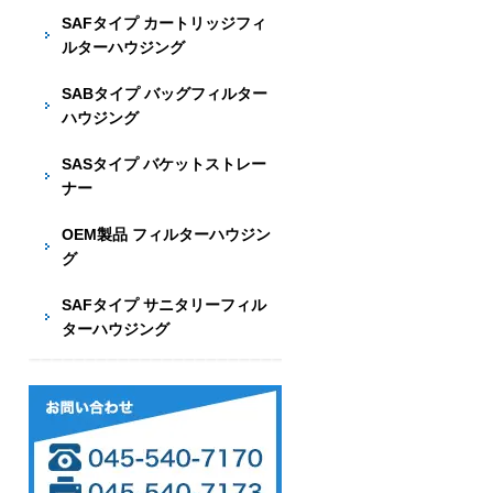
SAFタイプ カートリッジフィ
ルターハウジング
SABタイプ バッグフィルター
ハウジング
SASタイプ バケットストレー
ナー
OEM製品 フィルターハウジン
グ
SAFタイプ サニタリーフィル
ターハウジング