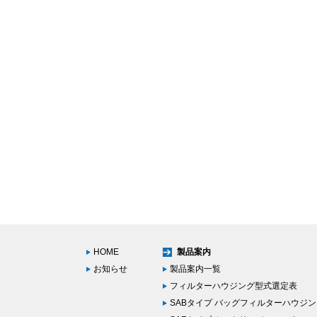
HOME
製品案内
お知らせ
製品案内一覧
フィルターハウジング型式選定表
SABタイプ バッグフィルターハウジ