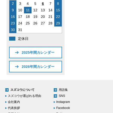
2
3
4
5
6
7
8
9
10
11
12
13
14
15
16
17
18
19
20
21
22
23
24
25
26
27
28
29
30
31
定休日
2025年間カレンダー
2026年間カレンダー
スズコウについて
用語集
スズコウが選ばれる理由
SNS
会社案内
Instagram
代表挨拶
Facebook