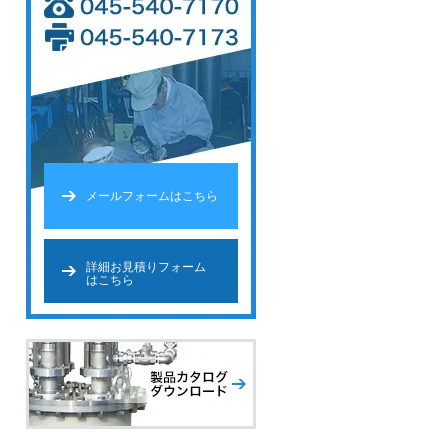
メールフォームはこちら
詳細お見積りフォーム
はこちら