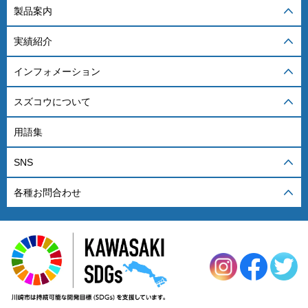
製品案内
実績紹介
インフォメーション
スズコウについて
用語集
SNS
各種お問合わせ