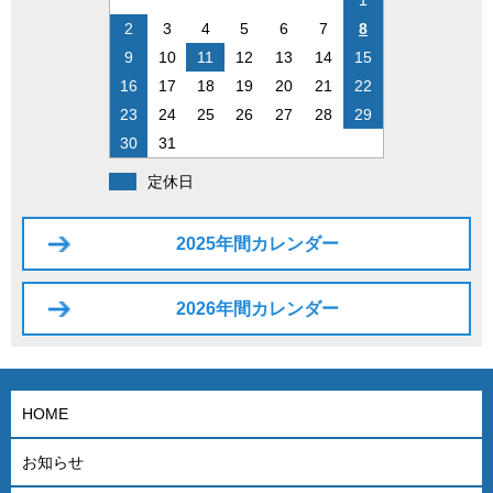
1
2
3
4
5
6
7
8
9
10
11
12
13
14
15
16
17
18
19
20
21
22
23
24
25
26
27
28
29
30
31
定休日
2025年間カレンダー
2026年間カレンダー
HOME
お知らせ