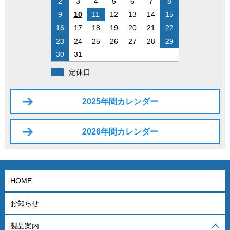
2
3
4
5
6
7
8
9
10
11
12
13
14
15
16
17
18
19
20
21
22
23
24
25
26
27
28
29
30
31
定休日
2025年間カレンダー
2026年間カレンダー
HOME
お知らせ
製品案内