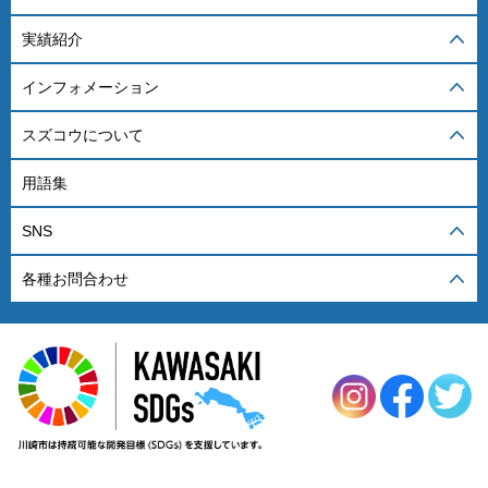
実績紹介
インフォメーション
スズコウについて
用語集
SNS
各種お問合わせ