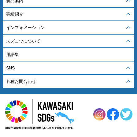
製品案内
実績紹介
インフォメーション
スズコウについて
用語集
SNS
各種お問合わせ