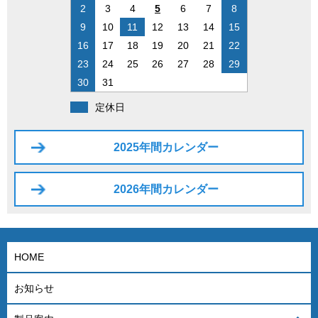
2
3
4
5
6
7
8
9
10
11
12
13
14
15
16
17
18
19
20
21
22
23
24
25
26
27
28
29
30
31
定休日
2025年間カレンダー
2026年間カレンダー
HOME
お知らせ