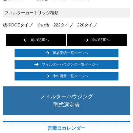
フィルターカートリッジ種類
標準DOEタイプ その他 222タイプ 226タイプ
前の記事へ
次の記事へ
製品実績一覧ページへ
フィルターハウジング一覧ページへ
小中流量一覧ページへ
フィルターハウジング
型式選定表
営業日カレンダー