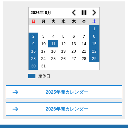
2026年 8月
日
月
火
水
木
金
土
1
2
3
4
5
6
7
8
9
10
11
12
13
14
15
16
17
18
19
20
21
22
23
24
25
26
27
28
29
30
31
定休日
2025年間カレンダー
2026年間カレンダー