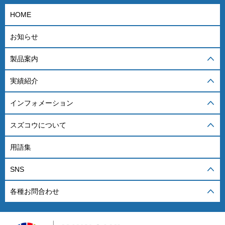
HOME
お知らせ
製品案内
実績紹介
インフォメーション
スズコウについて
用語集
SNS
各種お問合わせ