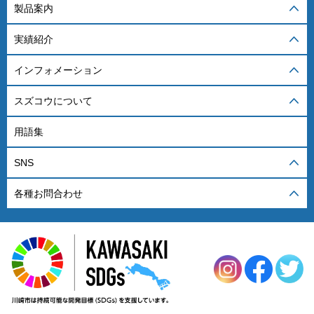
製品案内
実績紹介
インフォメーション
スズコウについて
用語集
SNS
各種お問合わせ