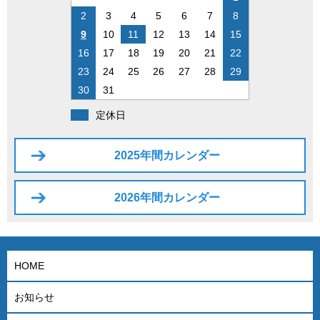
2
3
4
5
6
7
8
9
10
11
12
13
14
15
16
17
18
19
20
21
22
23
24
25
26
27
28
29
30
31
定休日
2025年間カレンダー
2026年間カレンダー
HOME
お知らせ