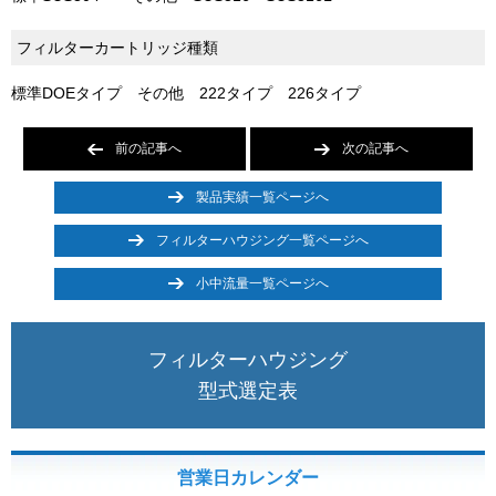
フィルターカートリッジ種類
標準DOEタイプ その他 222タイプ 226タイプ
前の記事へ
次の記事へ
製品実績一覧ページへ
フィルターハウジング一覧ページへ
小中流量一覧ページへ
フィルターハウジング
型式選定表
営業日カレンダー