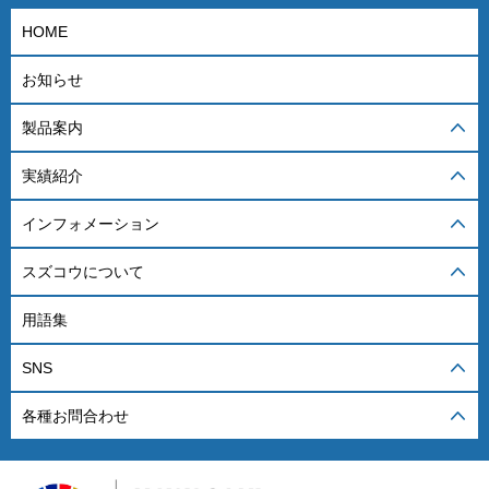
HOME
お知らせ
製品案内
実績紹介
インフォメーション
スズコウについて
用語集
SNS
各種お問合わせ