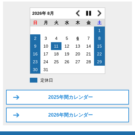
2026年 8月
日
月
火
水
木
金
土
1
2
3
4
5
6
7
8
9
10
11
12
13
14
15
16
17
18
19
20
21
22
23
24
25
26
27
28
29
30
31
定休日
2025年間カレンダー
2026年間カレンダー