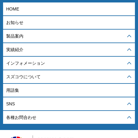
HOME
お知らせ
製品案内
実績紹介
インフォメーション
スズコウについて
用語集
SNS
各種お問合わせ