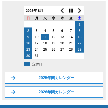
2026年 8月
日
月
火
水
木
金
土
1
2
3
4
5
6
7
8
9
10
11
12
13
14
15
16
17
18
19
20
21
22
23
24
25
26
27
28
29
30
31
定休日
2025年間カレンダー
2026年間カレンダー