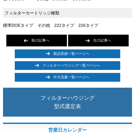
フィルターカートリッジ種類
標準DOEタイプ その他 222タイプ 226タイプ
前の記事へ
次の記事へ
製品実績一覧ページへ
フィルターハウジング一覧ページへ
中大流量一覧ページへ
フィルターハウジング
型式選定表
営業日カレンダー