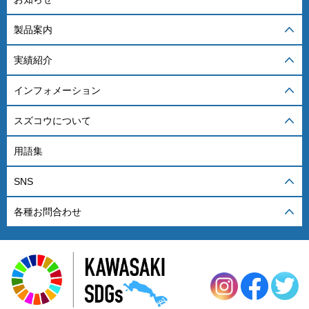
製品案内
実績紹介
インフォメーション
スズコウについて
用語集
SNS
各種お問合わせ