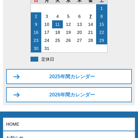
日
月
火
水
木
金
土
1
2
3
4
5
6
7
8
9
10
11
12
13
14
15
16
17
18
19
20
21
22
23
24
25
26
27
28
29
30
31
定休日
2025年間カレンダー
2026年間カレンダー
HOME
お知らせ