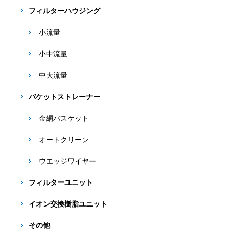
フィルターハウジング
小流量
小中流量
中大流量
バケットストレーナー
金網バスケット
オートクリーン
ウエッジワイヤー
フィルターユニット
イオン交換樹脂ユニット
その他