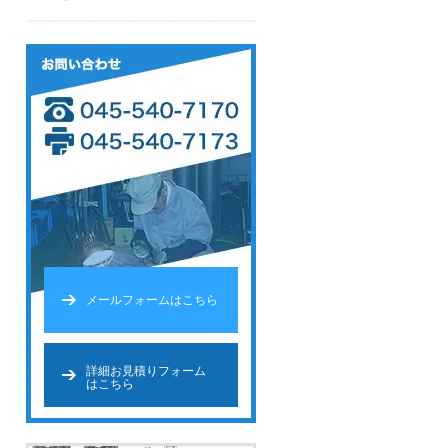
メールフォームはこちら
詳細お見積りフォーム
はこちら