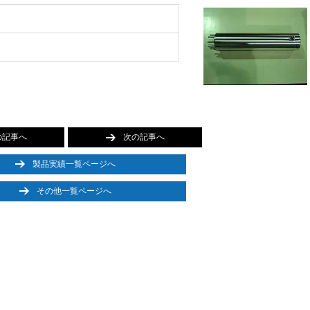
の記事へ
次の記事へ
製品実績一覧ページへ
その他一覧ページへ