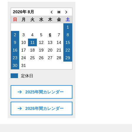
2026年 8月
日
月
火
水
木
金
土
1
2
3
4
5
6
7
8
9
10
11
12
13
14
15
16
17
18
19
20
21
22
23
24
25
26
27
28
29
30
31
定休日
2025年間カレンダー
2026年間カレンダー