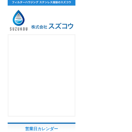
営業日カレンダー