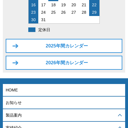
16
17
18
19
20
21
22
23
24
25
26
27
28
29
30
31
定休日
2025年間カレンダー
2026年間カレンダー
HOME
お知らせ
製品案内
実績紹介