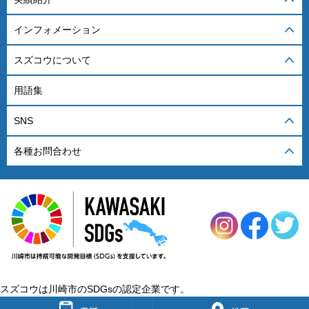
インフォメーション
スズコウについて
用語集
SNS
各種お問合わせ
スズコウは川崎市のSDGsの認定企業です。